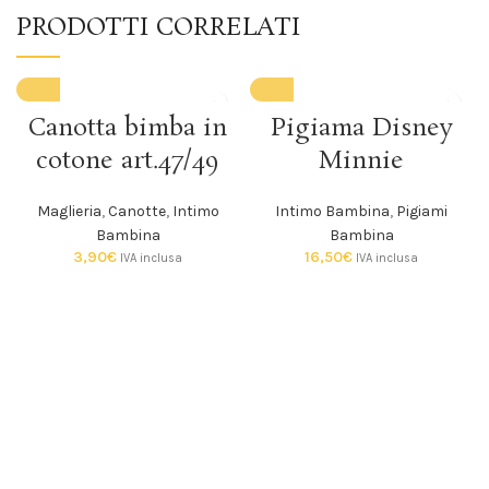
PRODOTTI CORRELATI
Canotta bimba in
Pigiama Disney
cotone art.47/49
Minnie
Maglieria
,
Canotte
,
Intimo
Intimo Bambina
,
Pigiami
Bambina
Bambina
3,90
€
16,50
€
IVA inclusa
IVA inclusa