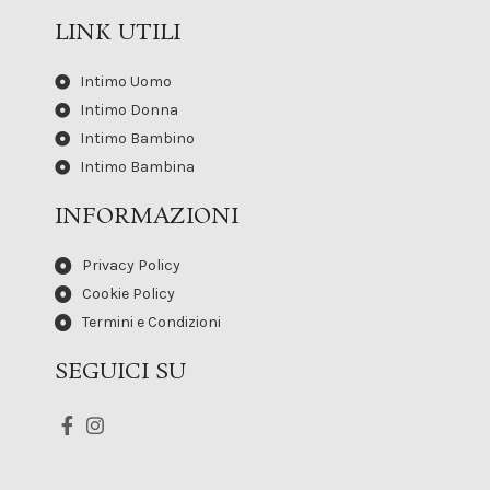
LINK UTILI
Intimo Uomo
Intimo Donna
Intimo Bambino
Intimo Bambina
INFORMAZIONI
Privacy Policy
Cookie Policy
Termini e Condizioni
SEGUICI SU