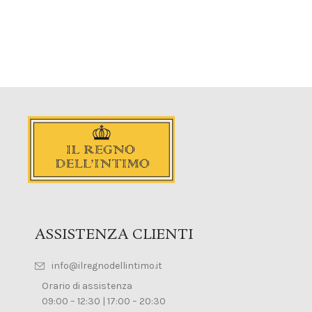
ASSISTENZA CLIENTI
info@ilregnodellintimo.it
Orario di assistenza
09:00 – 12:30 | 17:00 – 20:30