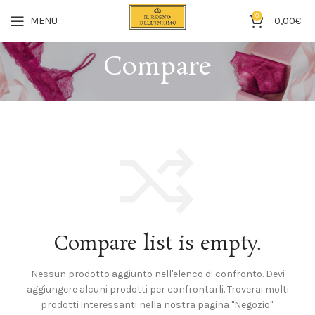
0
MENU
0,00
€
Compare
Compare list is empty.
Nessun prodotto aggiunto nell'elenco di confronto. Devi
aggiungere alcuni prodotti per confrontarli.
Troverai molti
prodotti interessanti nella nostra pagina "Negozio".