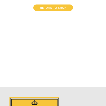
RETURN TO SHOP