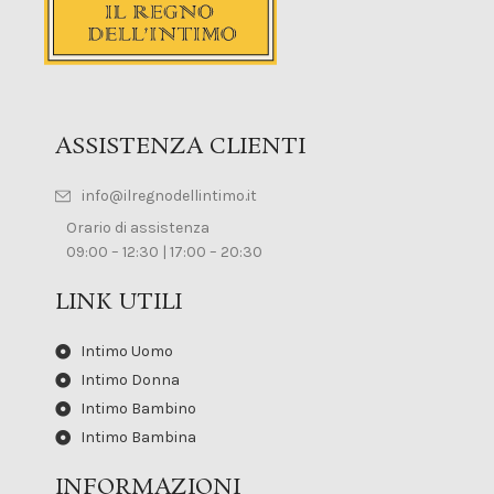
ASSISTENZA CLIENTI
info@ilregnodellintimo.it
Orario di assistenza
09:00 – 12:30 | 17:00 – 20:30
LINK UTILI
Intimo Uomo
Intimo Donna
Intimo Bambino
Intimo Bambina
INFORMAZIONI