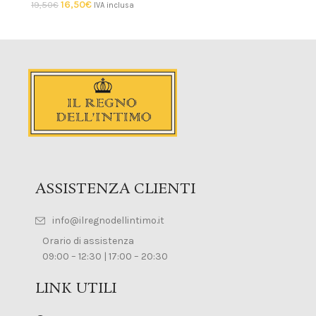
16,50
€
19,50
€
IVA inclusa
ASSISTENZA CLIENTI
info@ilregnodellintimo.it
Orario di assistenza
09:00 – 12:30 | 17:00 – 20:30
LINK UTILI