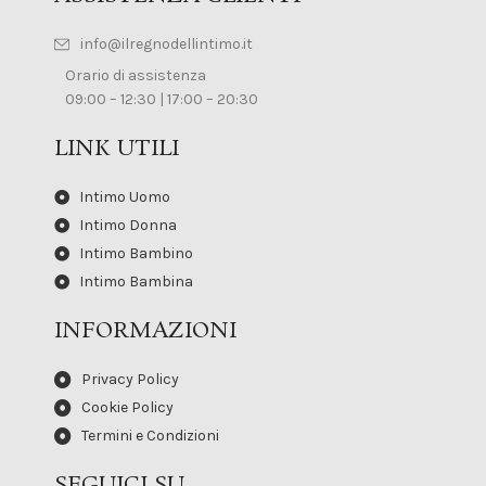
info@ilregnodellintimo.it
Orario di assistenza
09:00 – 12:30 | 17:00 – 20:30
LINK UTILI
Intimo Uomo
Intimo Donna
Intimo Bambino
Intimo Bambina
INFORMAZIONI
Privacy Policy
Cookie Policy
Termini e Condizioni
SEGUICI SU