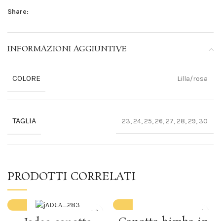
Share:
INFORMAZIONI AGGIUNTIVE
COLORE
Lilla/rosa
TAGLIA
23, 24, 25, 26, 27, 28, 29, 30
PRODOTTI CORRELATI