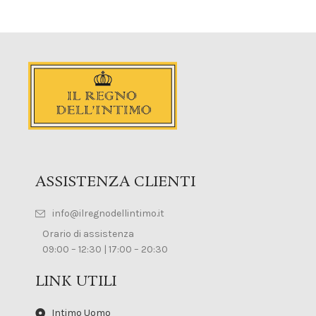
ASSISTENZA CLIENTI
info@ilregnodellintimo.it
Orario di assistenza
09:00 – 12:30 | 17:00 – 20:30
LINK UTILI
Intimo Uomo