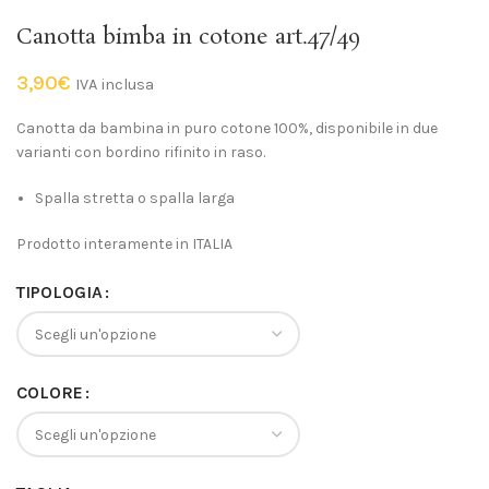
Canotta bimba in cotone art.47/49
3,90
€
IVA inclusa
Canotta da bambina in puro cotone 100%, disponibile in due
varianti con bordino rifinito in raso.
Spalla stretta o spalla larga
Prodotto interamente in ITALIA
TIPOLOGIA
COLORE