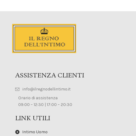
ASSISTENZA CLIENTI
info@ilregnodellintimo.it
Orario di assistenza
09:00 – 12:30 | 17:00 – 20:30
LINK UTILI
Intimo Uomo