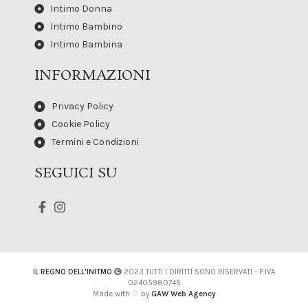
Intimo Donna
Intimo Bambino
Intimo Bambina
INFORMAZIONI
Privacy Policy
Cookie Policy
Termini e Condizioni
SEGUICI SU
IL REGNO DELL'INITMO
2023 TUTTI I DIRITTI SONO RISERVATI - P.IVA
02405980745
Made with ♡ by
GAW Web Agency