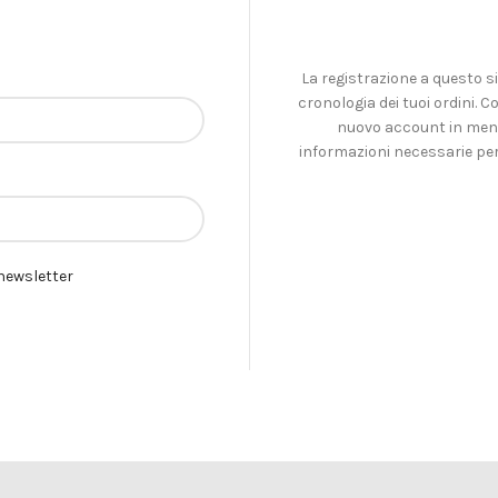
La registrazione a questo si
cronologia dei tuoi ordini. 
nuovo account in men c
informazioni necessarie per
 newsletter