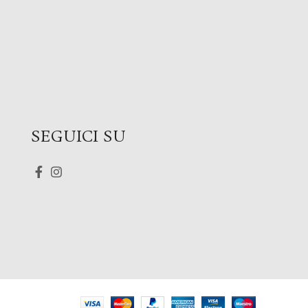
SEGUICI SU