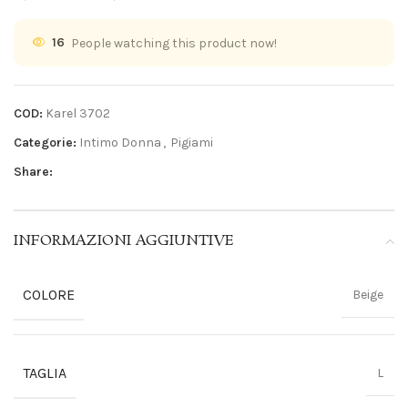
16
People watching this product now!
COD:
Karel 3702
Categorie:
Intimo Donna
,
Pigiami
Share:
INFORMAZIONI AGGIUNTIVE
COLORE
Beige
TAGLIA
L