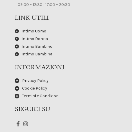
09:00 – 12:30 | 17:00 – 20:30
LINK UTILI
Intimo Uomo
Intimo Donna
Intimo Bambino
Intimo Bambina
INFORMAZIONI
Privacy Policy
Cookie Policy
Termini e Condizioni
SEGUICI SU