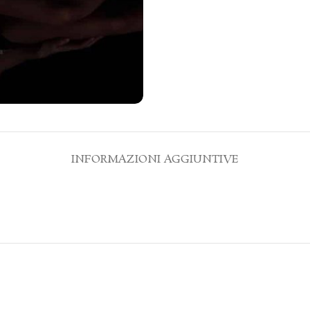
INFORMAZIONI AGGIUNTIVE