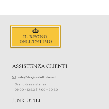
ASSISTENZA CLIENTI
info@ilregnodellintimo.it
Orario di assistenza
09:00 – 12:30 | 17:00 – 20:30
LINK UTILI