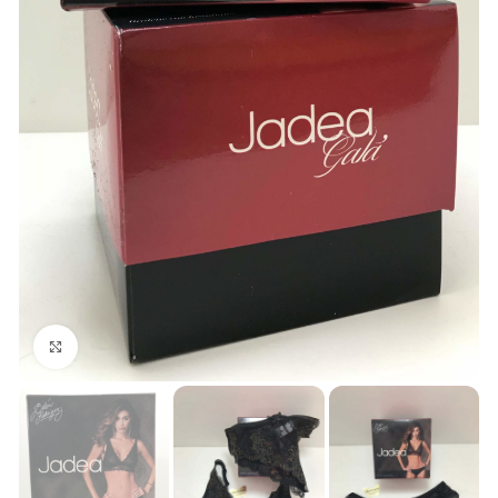
Click to enlarge