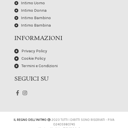
Intimo Uomo
Intimo Donna
Intimo Bambino
Intimo Bambina
INFORMAZIONI
Privacy Policy
Cookie Policy
Termini e Condizioni
SEGUICI SU
IL REGNO DELL'INITMO
2023 TUTTI I DIRITTI SONO RISERVATI - P.IVA
02405980745