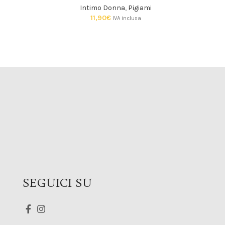
Intimo Donna
,
Pigiami
11,90
€
IVA inclusa
SEGUICI SU