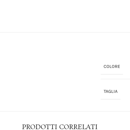
COLORE
TAGLIA
PRODOTTI CORRELATI