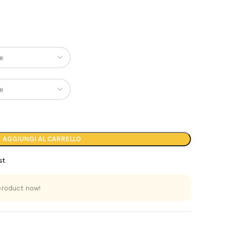
AGGIUNGI AL CARRELLO
st
product now!