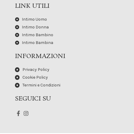
LINK UTILI
Intimo Uomo
Intimo Donna
Intimo Bambino
Intimo Bambina
INFORMAZIONI
Privacy Policy
Cookie Policy
Termini e Condizioni
SEGUICI SU