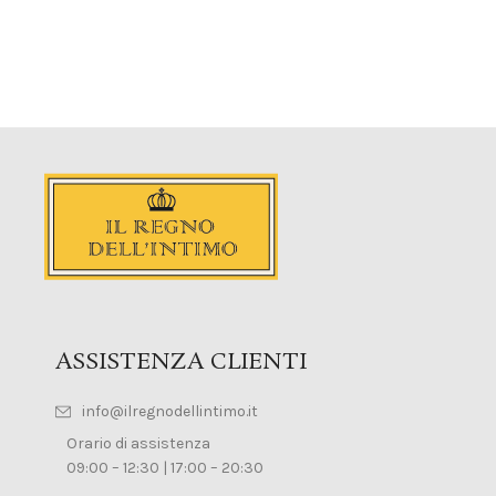
ASSISTENZA CLIENTI
info@ilregnodellintimo.it
Orario di assistenza
09:00 – 12:30 | 17:00 – 20:30