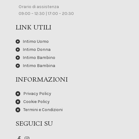
Orario di assistenza
09:00 – 12:30 | 17:00 – 20:30
LINK UTILI
Intimo Uomo
Intimo Donna
Intimo Bambino
Intimo Bambina
INFORMAZIONI
Privacy Policy
Cookie Policy
Termini e Condizioni
SEGUICI SU