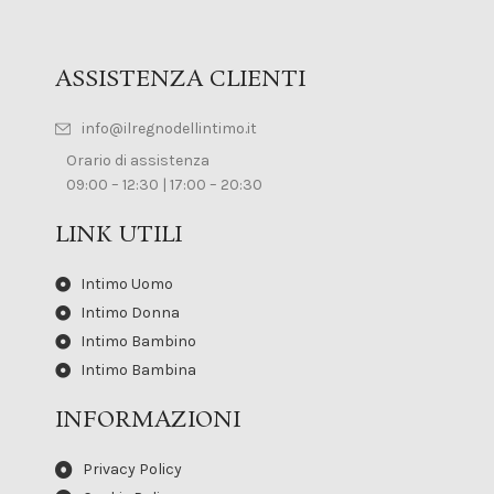
ASSISTENZA CLIENTI
info@ilregnodellintimo.it
Orario di assistenza
09:00 – 12:30 | 17:00 – 20:30
LINK UTILI
Intimo Uomo
Intimo Donna
Intimo Bambino
Intimo Bambina
INFORMAZIONI
Privacy Policy