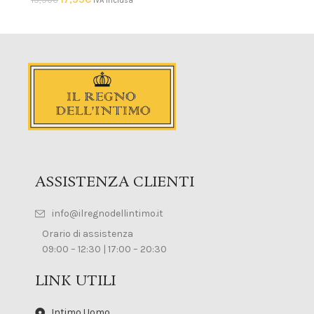
IVA inclusa
ASSISTENZA CLIENTI
info@ilregnodellintimo.it
Orario di assistenza
09:00 – 12:30 | 17:00 – 20:30
LINK UTILI
Intimo Uomo