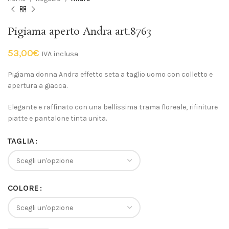
Pigiama aperto Andra art.8763
53,00
€
IVA inclusa
Pigiama donna Andra effetto seta a taglio uomo con colletto e
apertura a giacca.
Elegante e raffinato con una bellissima trama floreale, rifiniture
piatte e pantalone tinta unita.
TAGLIA
COLORE