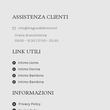
ASSISTENZA CLIENTI
info@ilregnodellintimo.it
Orario di assistenza
09:00 – 12:30 | 17:00 – 20:30
LINK UTILI
Intimo Uomo
Intimo Donna
Intimo Bambino
Intimo Bambina
INFORMAZIONI
Privacy Policy