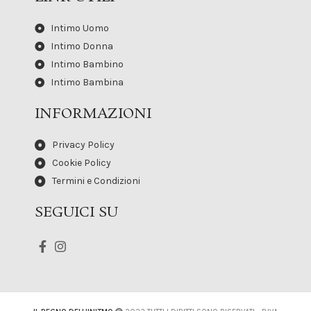
Intimo Uomo
Intimo Donna
Intimo Bambino
Intimo Bambina
INFORMAZIONI
Privacy Policy
Cookie Policy
Termini e Condizioni
SEGUICI SU