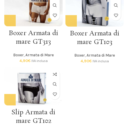
Boxer Armata di
Boxer Armata di
mare GT313
mare GT103
Boxer
,
Armata di Mare
Boxer
,
Armata di Mare
4,90
€
4,90
€
IVA inclusa
IVA inclusa
Slip Armata di
mare GT102