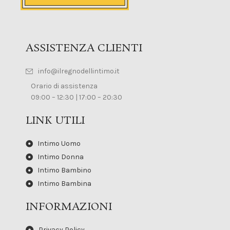
ASSISTENZA CLIENTI
info@ilregnodellintimo.it
Orario di assistenza
09:00 – 12:30 | 17:00 – 20:30
LINK UTILI
Intimo Uomo
Intimo Donna
Intimo Bambino
Intimo Bambina
INFORMAZIONI
Privacy Policy