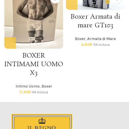
Boxer Armata di
mare GT103
Boxer
,
Armata di Mare
4,90
€
IVA inclusa
BOXER
INTIMAMI UOMO
X3
Intimo Uomo
,
Boxer
11,50
€
IVA inclusa