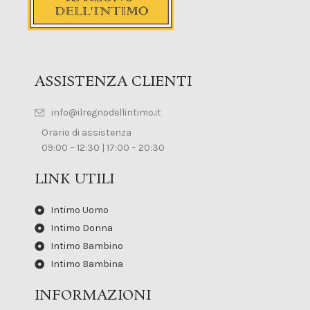
ASSISTENZA CLIENTI
info@ilregnodellintimo.it
Orario di assistenza
09:00 – 12:30 | 17:00 – 20:30
LINK UTILI
Intimo Uomo
Intimo Donna
Intimo Bambino
Intimo Bambina
INFORMAZIONI