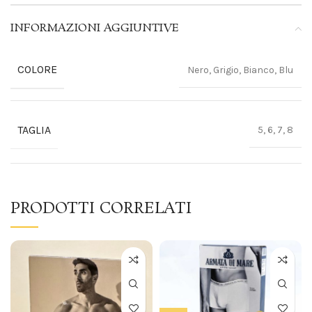
INFORMAZIONI AGGIUNTIVE
COLORE
Nero, Grigio, Bianco, Blu
TAGLIA
5, 6, 7, 8
PRODOTTI CORRELATI