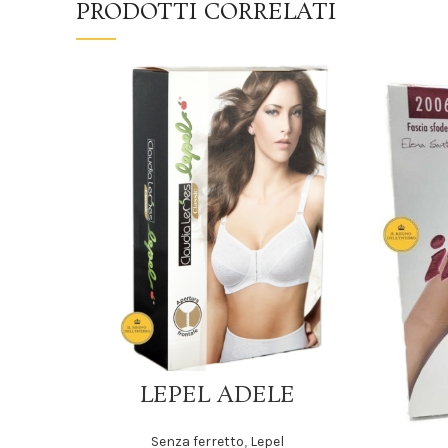
PRODOTTI CORRELATI
SCEGLI
LEPEL ADELE
Senza ferretto
,
Lepel