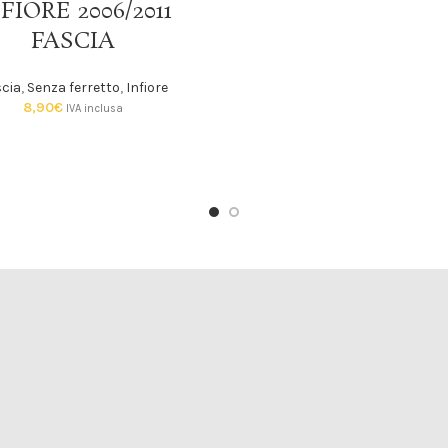
FIORE 2006/2011
FASCIA
cia
,
Senza ferretto
,
Infiore
8,90
€
IVA inclusa