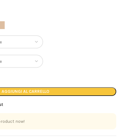
AGGIUNGI AL CARRELLO
st
product now!