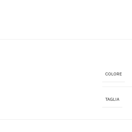
COLORE
TAGLIA