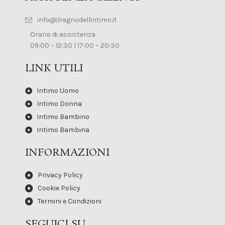
info@ilregnodellintimo.it
Orario di assistenza
09:00 – 12:30 | 17:00 – 20:30
LINK UTILI
Intimo Uomo
Intimo Donna
Intimo Bambino
Intimo Bambina
INFORMAZIONI
Privacy Policy
Cookie Policy
Termini e Condizioni
SEGUICI SU