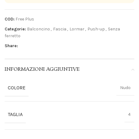
COD:
Free Plus
Categorie:
Balconcino
,
Fascia
,
Lormar
,
Push-up
,
Senza
ferretto
Share:
INFORMAZIONI AGGIUNTIVE
COLORE
Nudo
TAGLIA
4