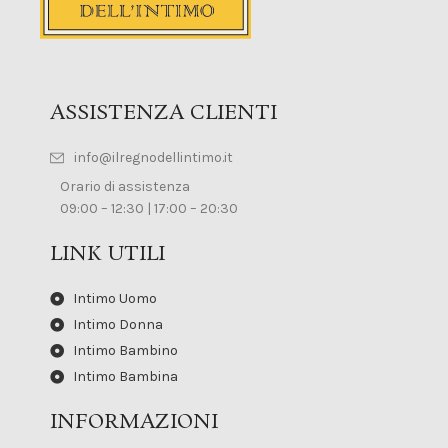
ASSISTENZA CLIENTI
info@ilregnodellintimo.it
Orario di assistenza
09:00 – 12:30 | 17:00 – 20:30
LINK UTILI
Intimo Uomo
Intimo Donna
Intimo Bambino
Intimo Bambina
INFORMAZIONI