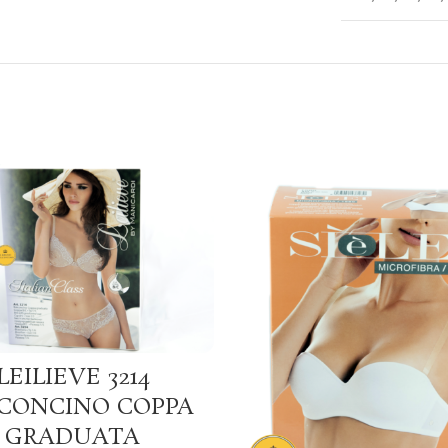
SCEGLI
LEILIEVE 3214
CONCINO COPPA
GRADUATA