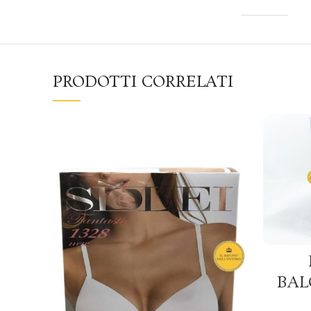
PRODOTTI CORRELATI
BAL