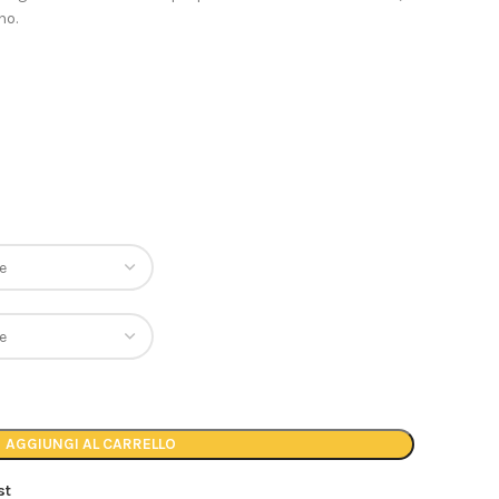
no.
AGGIUNGI AL CARRELLO
st