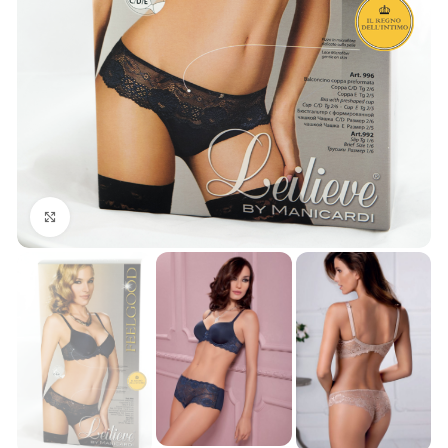
Click to enlarge