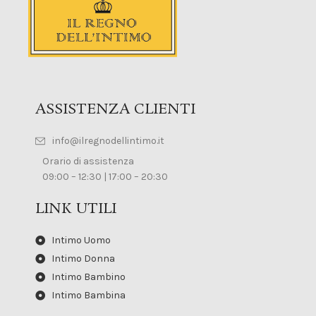
ASSISTENZA CLIENTI
info@ilregnodellintimo.it
Orario di assistenza
09:00 – 12:30 | 17:00 – 20:30
LINK UTILI
Intimo Uomo
Intimo Donna
Intimo Bambino
Intimo Bambina