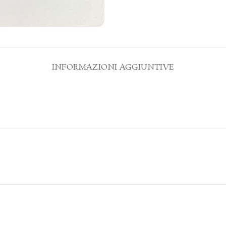
INFORMAZIONI AGGIUNTIVE