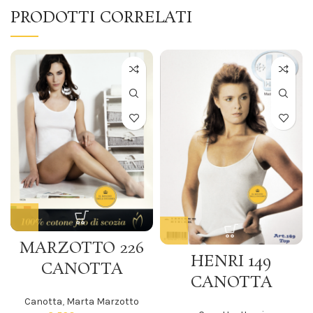
PRODOTTI CORRELATI
MARZOTTO 226
HENRI 149
CANOTTA
CANOTTA
Canotta
,
Marta Marzotto