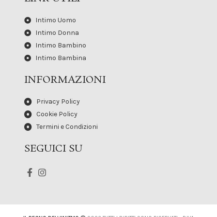
Intimo Uomo
Intimo Donna
Intimo Bambino
Intimo Bambina
INFORMAZIONI
Privacy Policy
Cookie Policy
Termini e Condizioni
SEGUICI SU