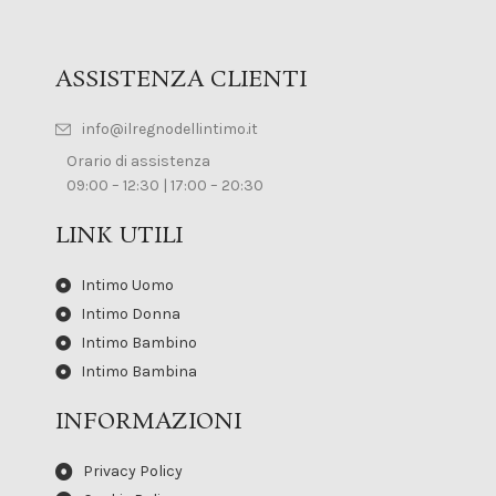
ASSISTENZA CLIENTI
info@ilregnodellintimo.it
Orario di assistenza
09:00 – 12:30 | 17:00 – 20:30
LINK UTILI
Intimo Uomo
Intimo Donna
Intimo Bambino
Intimo Bambina
INFORMAZIONI
Privacy Policy