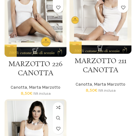
MARZOTTO 211
MARZOTTO 226
CANOTTA
CANOTTA
Canotta
,
Marta Marzotto
Canotta
,
Marta Marzotto
8,50
€
IVA inclusa
8,50
€
IVA inclusa