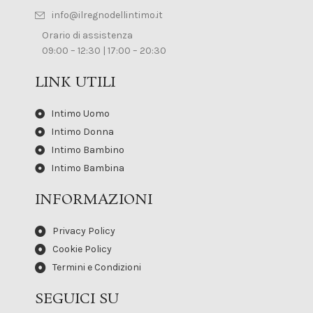
info@ilregnodellintimo.it
Orario di assistenza
09:00 – 12:30 | 17:00 – 20:30
LINK UTILI
Intimo Uomo
Intimo Donna
Intimo Bambino
Intimo Bambina
INFORMAZIONI
Privacy Policy
Cookie Policy
Termini e Condizioni
SEGUICI SU