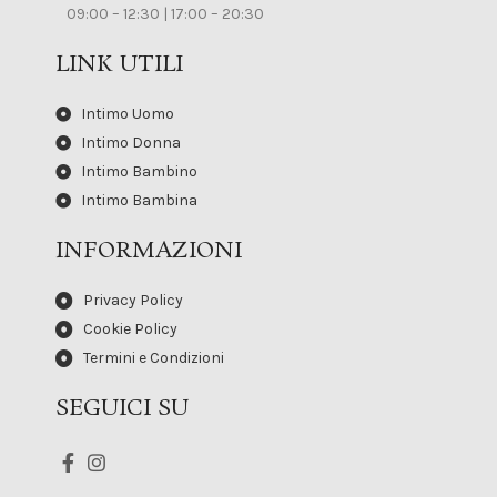
09:00 – 12:30 | 17:00 – 20:30
LINK UTILI
Intimo Uomo
Intimo Donna
Intimo Bambino
Intimo Bambina
INFORMAZIONI
Privacy Policy
Cookie Policy
Termini e Condizioni
SEGUICI SU