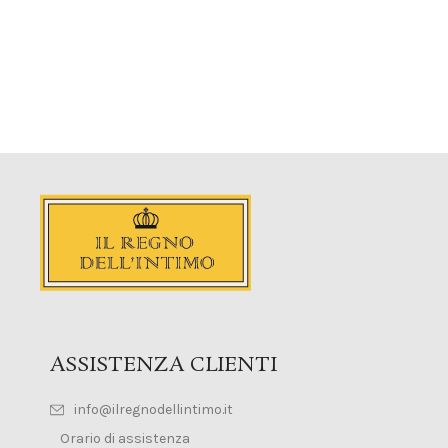
ASSISTENZA CLIENTI
info@ilregnodellintimo.it
Orario di assistenza