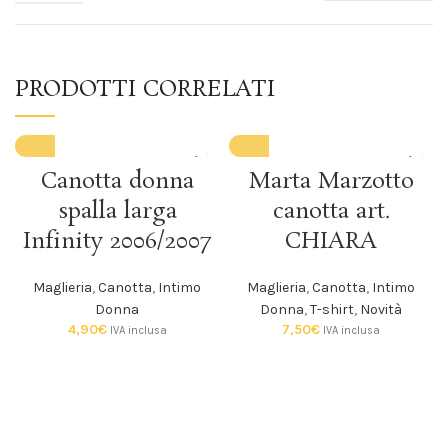
PRODOTTI CORRELATI
Canotta donna
Marta Marzotto
spalla larga
canotta art.
Infinity 2006/2007
CHIARA
Maglieria
,
Canotta
,
Intimo
Maglieria
,
Canotta
,
Intimo
Donna
Donna
,
T-shirt
,
Novità
4,90
€
7,50
€
IVA inclusa
IVA inclusa