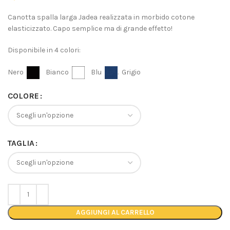
Canotta spalla larga Jadea realizzata in morbido cotone
elasticizzato. Capo semplice ma di grande effetto!
Disponibile in 4 colori:
Nero
Bianco
Blu
. Grigio
COLORE
TAGLIA
AGGIUNGI AL CARRELLO