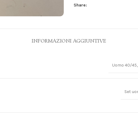
Share:
INFORMAZIONI AGGIUNTIVE
Uomo 40/45,
Set uo