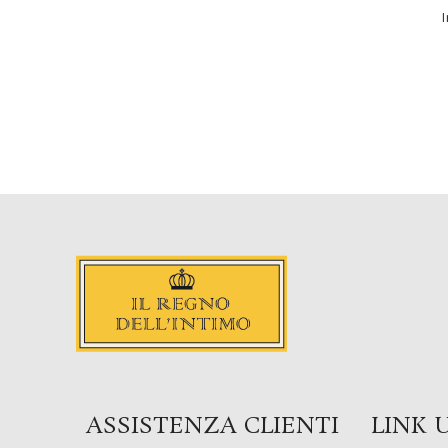
ASSISTENZA CLIENTI
LINK U