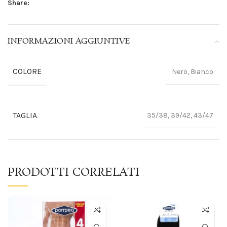
Share:
INFORMAZIONI AGGIUNTIVE
COLORE
Nero, Bianco
TAGLIA
35/38, 39/42, 43/47
PRODOTTI CORRELATI