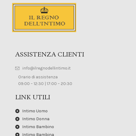
ASSISTENZA CLIENTI
info@ilregnodellintimo.it
Orario di assistenza
09:00 – 12:30 | 17:00 – 20:30
LINK UTILI
Intimo Uomo
Intimo Donna
Intimo Bambino
Intimo Bambina