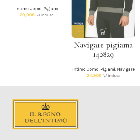
Intimo Uomo
,
Pigiami
29,90
€
IVA inclusa
Navigare pigiama
140829
Intimo Uomo
,
Pigiami
,
Navigare
24,90
€
IVA inclusa