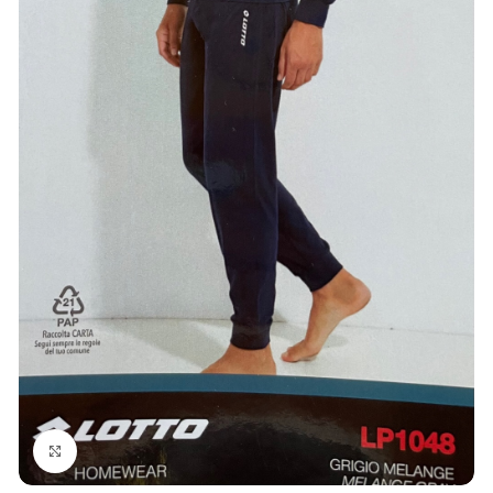
Click to enlarge