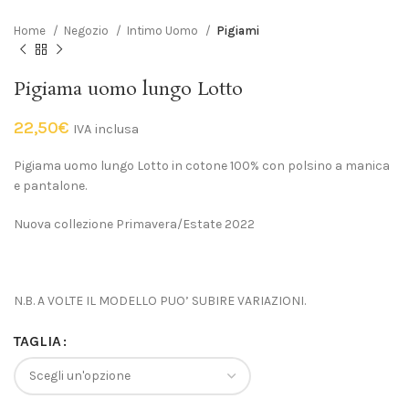
Home
Negozio
Intimo Uomo
Pigiami
Pigiama uomo lungo Lotto
22,50
€
IVA inclusa
Pigiama uomo lungo Lotto in cotone 100% con polsino a manica
e pantalone.
Nuova collezione Primavera/Estate 2022
N.B. A VOLTE IL MODELLO PUO’ SUBIRE VARIAZIONI.
TAGLIA