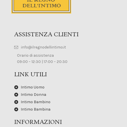
ASSISTENZA CLIENTI
info@ilregnodellintimo.it
Orario di assistenza
09:00 – 12:30 | 17:00 – 20:30
LINK UTILI
Intimo Uomo
Intimo Donna
Intimo Bambino
Intimo Bambina
INFORMAZIONI