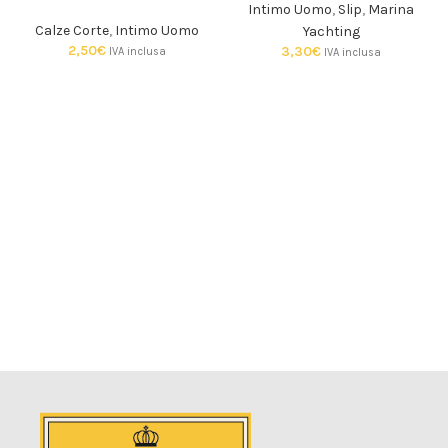
Intimo Uomo
,
Slip
,
Marina
Calze Corte
,
Intimo Uomo
Yachting
2,50
€
3,30
€
IVA inclusa
IVA inclusa