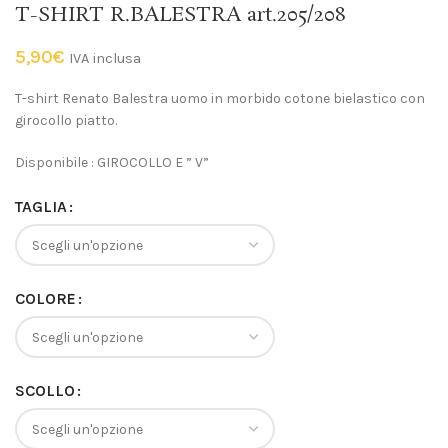
T-SHIRT R.BALESTRA art.205/208
5,90
€
IVA inclusa
T-shirt Renato Balestra uomo in morbido cotone bielastico con
girocollo piatto.
Disponibile : GIROCOLLO E ” V”
TAGLIA
COLORE
SCOLLO