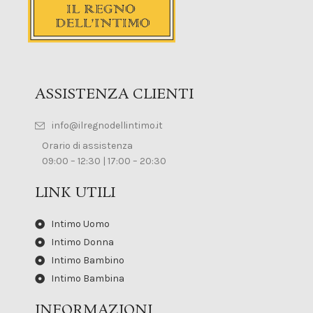
ASSISTENZA CLIENTI
info@ilregnodellintimo.it
Orario di assistenza
09:00 – 12:30 | 17:00 – 20:30
LINK UTILI
Intimo Uomo
Intimo Donna
Intimo Bambino
Intimo Bambina
INFORMAZIONI