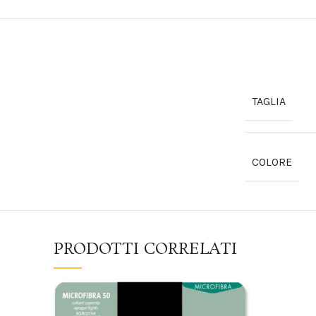
TAGLIA
COLORE
PRODOTTI CORRELATI