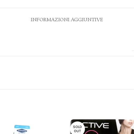
INFORMAZIONI AGGIUNTIVE
SOLD
OUT