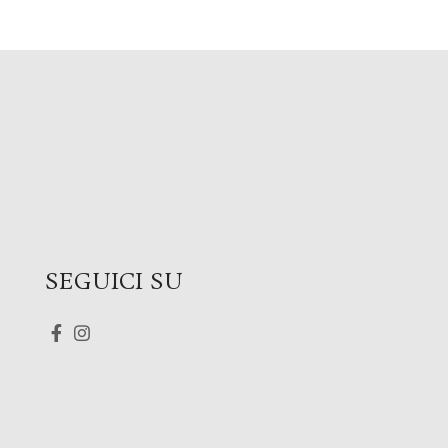
SEGUICI SU