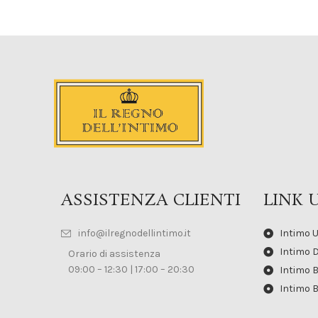
ASSISTENZA CLIENTI
LINK U
info@ilregnodellintimo.it
Intimo 
Intimo 
Orario di assistenza
09:00 – 12:30 | 17:00 – 20:30
Intimo 
Intimo 