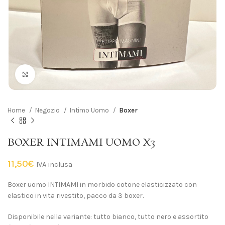
Click to enlarge
Home
Negozio
Intimo Uomo
Boxer
BOXER INTIMAMI UOMO X3
11,50
€
IVA inclusa
Boxer uomo INTIMAMI in morbido cotone elasticizzato con
elastico in vita rivestito, pacco da 3 boxer.
Disponibile nella variante: tutto bianco, tutto nero e assortito