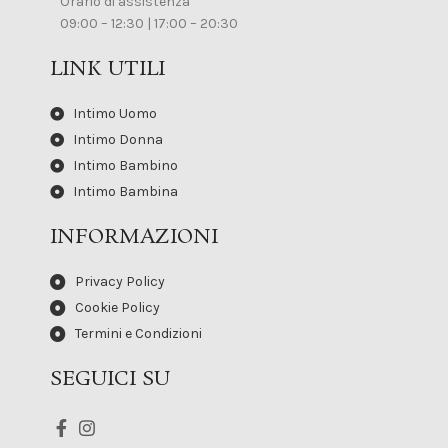
Orario di assistenza
09:00 – 12:30 | 17:00 – 20:30
LINK UTILI
Intimo Uomo
Intimo Donna
Intimo Bambino
Intimo Bambina
INFORMAZIONI
Privacy Policy
Cookie Policy
Termini e Condizioni
SEGUICI SU