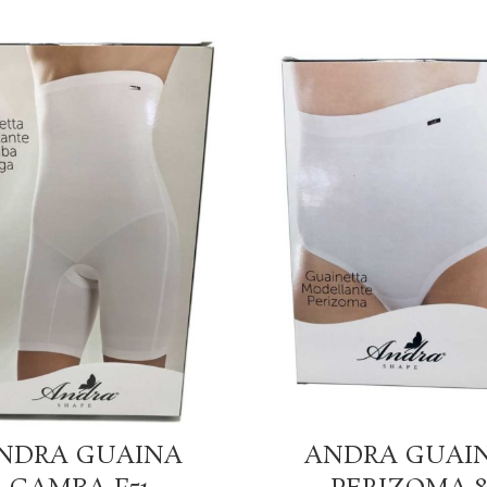
SCEGLI
SCEGLI
NDRA GUAINA
ANDRA GUAI