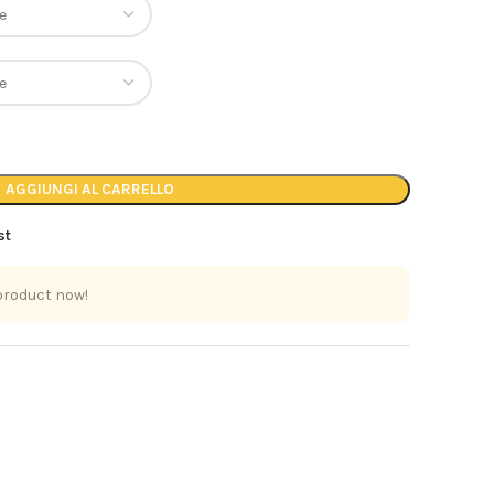
AGGIUNGI AL CARRELLO
st
product now!