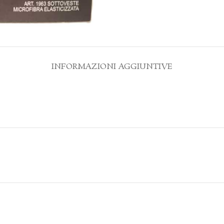
INFORMAZIONI AGGIUNTIVE