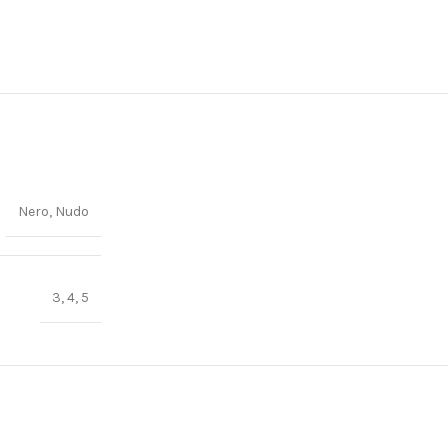
Nero, Nudo
3, 4, 5