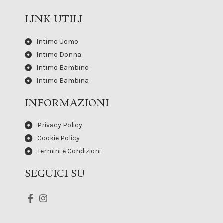
LINK UTILI
Intimo Uomo
Intimo Donna
Intimo Bambino
Intimo Bambina
INFORMAZIONI
Privacy Policy
Cookie Policy
Termini e Condizioni
SEGUICI SU