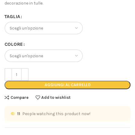
decorazione in tulle.
TAGLIA
COLORE
AGGIUNGI AL CARRELLO
Compare
Add to wishlist
11
People watching this product now!