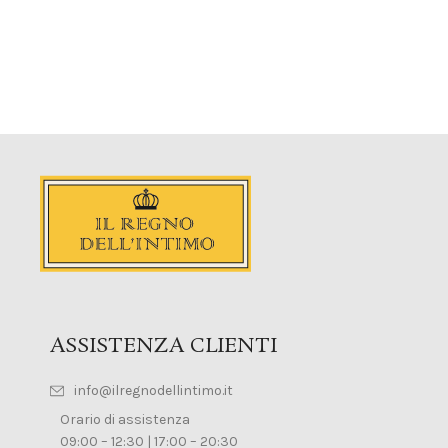
ASSISTENZA CLIENTI
info@ilregnodellintimo.it
Orario di assistenza
09:00 – 12:30 | 17:00 – 20:30