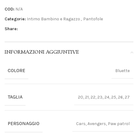
COD:
N/A
Categorie:
Intimo Bambino e Ragazzo
,
Pantofole
Share:
INFORMAZIONI AGGIUNTIVE
COLORE
Bluette
TAGLIA
20, 21, 22, 23, 24, 25, 26, 27
PERSONAGGIO
Cars, Avengers, Paw patrol