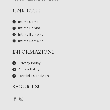
LINK UTILI
Intimo Uomo
Intimo Donna
Intimo Bambino
Intimo Bambina
INFORMAZIONI
Privacy Policy
Cookie Policy
Termini e Condizioni
SEGUICI SU