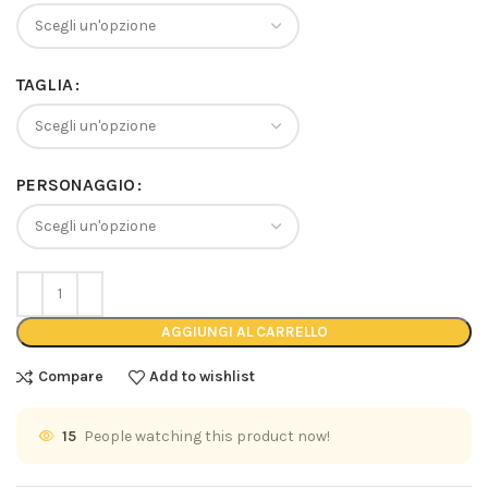
TAGLIA
PERSONAGGIO
AGGIUNGI AL CARRELLO
Compare
Add to wishlist
15
People watching this product now!