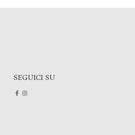
SEGUICI SU