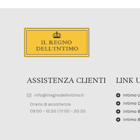
ASSISTENZA CLIENTI
LINK U
info@ilregnodellintimo.it
Intimo 
Intimo 
Orario di assistenza
09:00 – 12:30 | 17:00 – 20:30
Intimo 
Intimo 