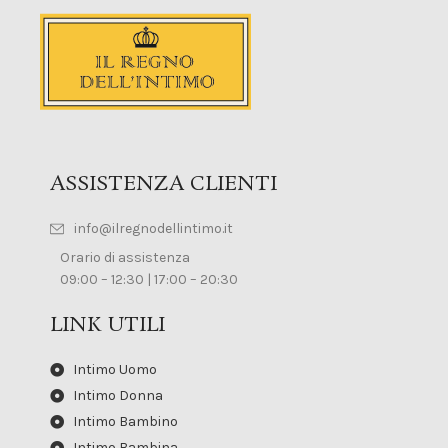
ASSISTENZA CLIENTI
info@ilregnodellintimo.it
Orario di assistenza
09:00 – 12:30 | 17:00 – 20:30
LINK UTILI
Intimo Uomo
Intimo Donna
Intimo Bambino
Intimo Bambina