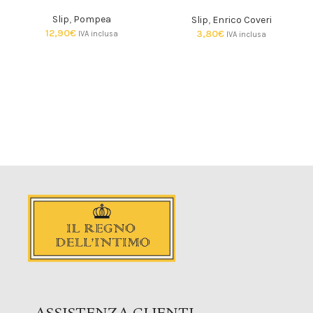
Slip
,
Pompea
Slip
,
Enrico Coveri
12,90
€
3,80
€
IVA inclusa
IVA inclusa