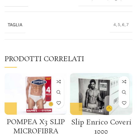
TAGLIA
4, 5, 6, 7
PRODOTTI CORRELATI
POMPEA X3 SLIP
Slip Enrico Coveri
MICROFIBRA
1000