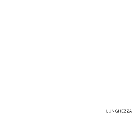
LUNGHEZZA