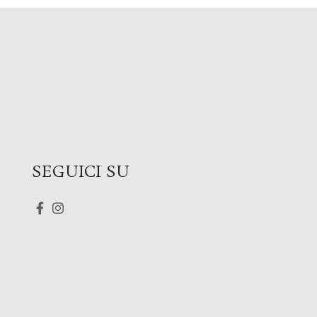
SEGUICI SU