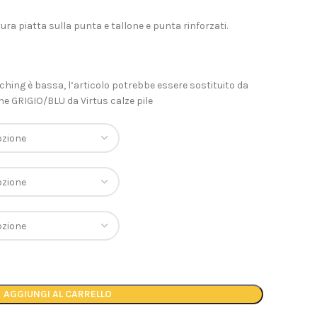
ura piatta sulla punta e tallone e punta rinforzati.
tching è bassa, l’articolo potrebbe essere sostituito da
ne GRIGIO/BLU da Virtus calze pile
AGGIUNGI AL CARRELLO