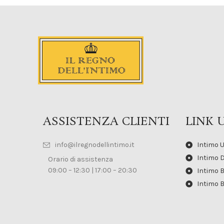
ASSISTENZA CLIENTI
LINK U
info@ilregnodellintimo.it
Intimo 
Intimo 
Orario di assistenza
09:00 – 12:30 | 17:00 – 20:30
Intimo 
Intimo 