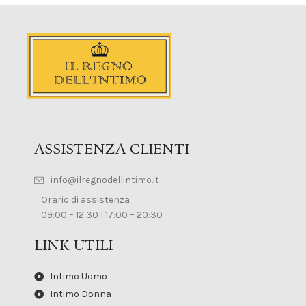
ASSISTENZA CLIENTI
info@ilregnodellintimo.it
Orario di assistenza
09:00 – 12:30 | 17:00 – 20:30
LINK UTILI
Intimo Uomo
Intimo Donna