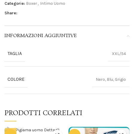
Categorie:
Boxer
,
Intimo Uomo
Share:
INFORMAZIONI AGGIUNTIVE
TAGLIA
XXL/54
COLORE
Nero, Blu, Grigio
PRODOTTI CORRELATI