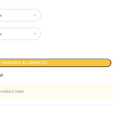
AGGIUNGI AL CARRELLO
st
product now!