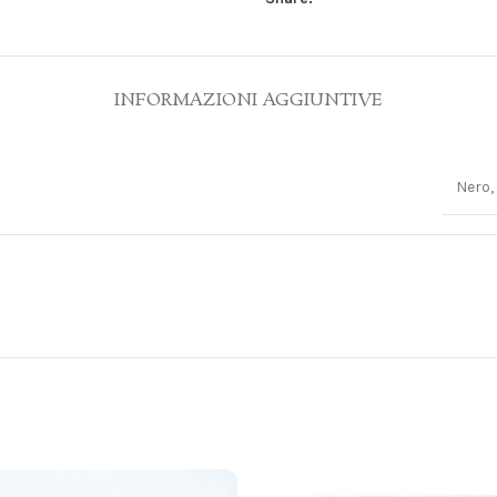
INFORMAZIONI AGGIUNTIVE
Nero,