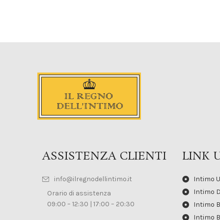
ASSISTENZA CLIENTI
LINK U
info@ilregnodellintimo.it
Intimo 
Intimo 
Orario di assistenza
09:00 – 12:30 | 17:00 – 20:30
Intimo 
Intimo 