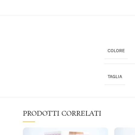
COLORE
TAGLIA
PRODOTTI CORRELATI