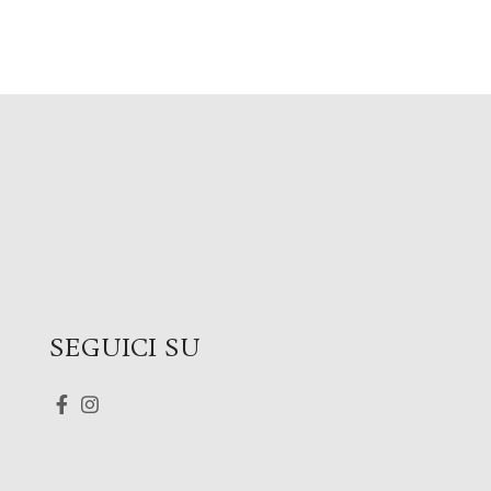
SEGUICI SU