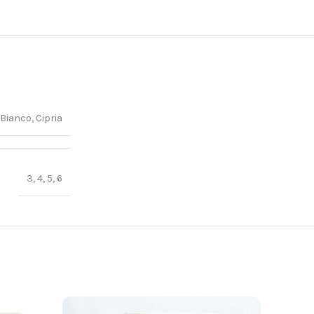
 Bianco, Cipria
3, 4, 5, 6