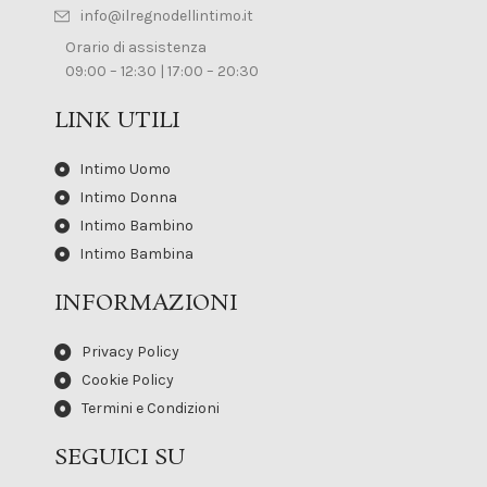
info@ilregnodellintimo.it
Orario di assistenza
09:00 – 12:30 | 17:00 – 20:30
LINK UTILI
Intimo Uomo
Intimo Donna
Intimo Bambino
Intimo Bambina
INFORMAZIONI
Privacy Policy
Cookie Policy
Termini e Condizioni
SEGUICI SU