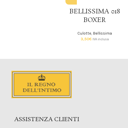
BELLISSIMA 018
BOXER
Culotte
,
Bellissima
3,50
€
IVA inclusa
ASSISTENZA CLIENTI