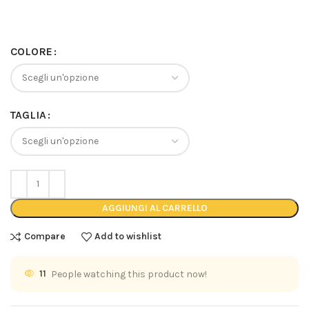
COLORE
TAGLIA
AGGIUNGI AL CARRELLO
Compare
Add to wishlist
11
People watching this product now!