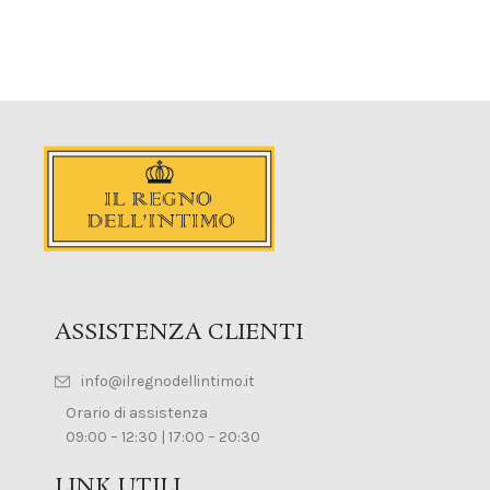
ASSISTENZA CLIENTI
info@ilregnodellintimo.it
Orario di assistenza
09:00 – 12:30 | 17:00 – 20:30
LINK UTILI