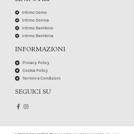
Intimo Uomo
Intimo Donna
Intimo Bambino
Intimo Bambina
INFORMAZIONI
Privacy Policy
Cookie Policy
Termini e Condizioni
SEGUICI SU