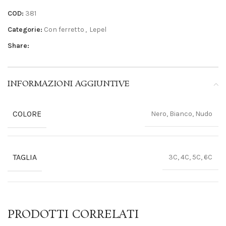
COD:
381
Categorie:
Con ferretto
,
Lepel
Share:
INFORMAZIONI AGGIUNTIVE
COLORE
Nero, Bianco, Nudo
TAGLIA
3C, 4C, 5C, 6C
PRODOTTI CORRELATI