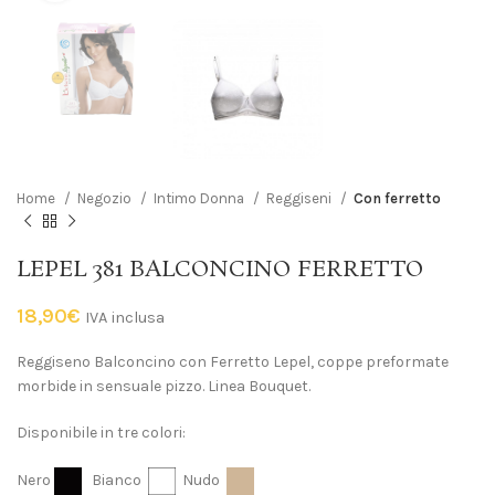
Home
Negozio
Intimo Donna
Reggiseni
Con ferretto
LEPEL 381 BALCONCINO FERRETTO
18,90
€
IVA inclusa
Reggiseno Balconcino con Ferretto Lepel, coppe preformate
morbide in sensuale pizzo. Linea Bouquet.
Disponibile in tre colori:
Nero
Bianco
Nudo