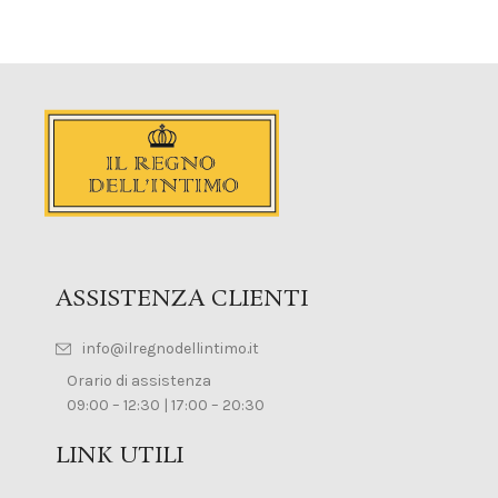
ASSISTENZA CLIENTI
info@ilregnodellintimo.it
Orario di assistenza
09:00 – 12:30 | 17:00 – 20:30
LINK UTILI