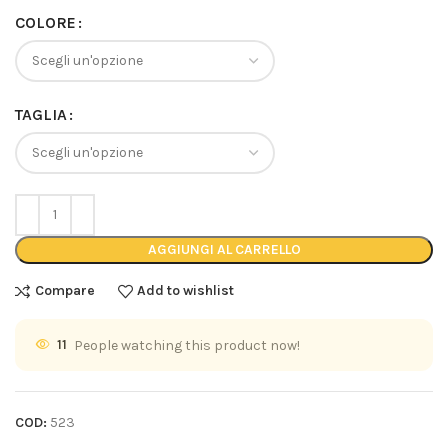
COLORE
TAGLIA
AGGIUNGI AL CARRELLO
Compare
Add to wishlist
11
People watching this product now!
COD:
523