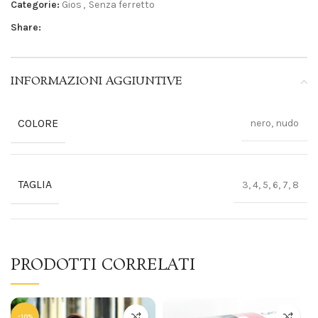
Categorie:
Gios
,
Senza ferretto
Share:
INFORMAZIONI AGGIUNTIVE
COLORE
nero, nudo
TAGLIA
3, 4, 5, 6, 7, 8
PRODOTTI CORRELATI
-10%